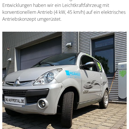
Entwicklungen haben wir ein Leichtkraftfahrzeug mit
konventionellem Antrieb (4 kW, 45 km/h) auf ein elektrisches
Antriebskonzept umgerüstet.