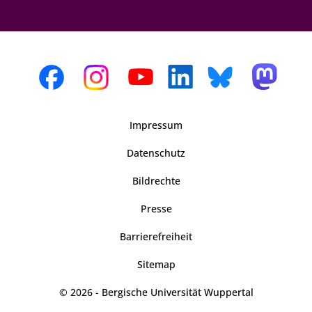
Impressum
Datenschutz
Bildrechte
Presse
Barrierefreiheit
Sitemap
© 2026 - Bergische Universität Wuppertal