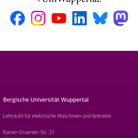
Bergische Universität Wuppertal
Lehrstuhl für elektrische Maschinen und Antriebe
Rainer-Gruenter-Str. 21