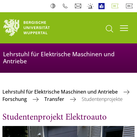
Suche öffnen
Navi
Lehrstuhl für Elektrische Maschinen und
Antriebe
Lehrstuhl für Elektrische Maschinen und Antriebe
Forschung
Transfer
Studentenprojekte
Studentenprojekt Elektroauto