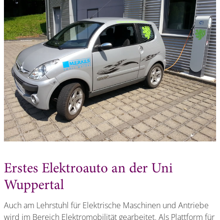
Erstes Elektroauto an der Uni
Wuppertal
Auch am Lehrstuhl für Elektrische Maschinen und Antriebe
wird im Bereich Elektromobilität gearbeitet. Als Plattform für