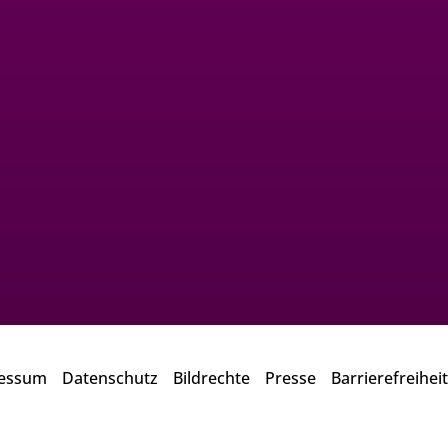
essum
Datenschutz
Bildrechte
Presse
Barrierefreiheit