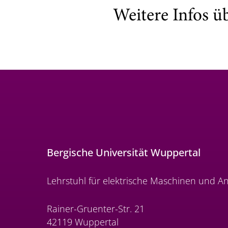
Weitere Infos ü
Bergische Universität Wuppertal
Lehrstuhl für elektrische Maschinen und An
Rainer-Gruenter-Str. 21
42119 Wuppertal