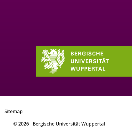
Sitemap
© 2026 - Bergische Universität Wuppertal