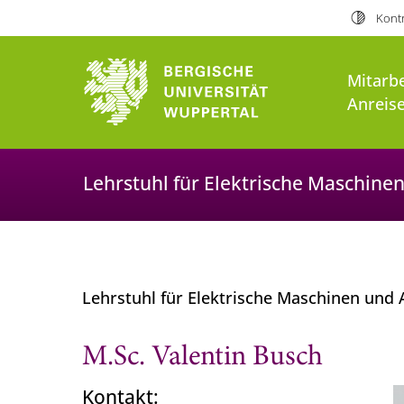
Kontr
Mitarb
Anreis
Lehrstuhl für Elektrische Maschine
Lehrstuhl für Elektrische Maschinen und
M.Sc. Valentin Busch
Kontakt: