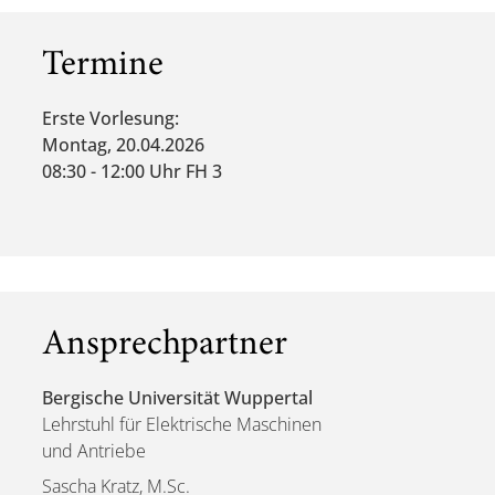
Termine
Erste Vorlesung:
Montag, 20.04.2026
08:30 - 12:00 Uhr FH 3
Ansprechpartner
Bergische Universität Wuppertal
Lehrstuhl für Elektrische Maschinen
und Antriebe
Sascha Kratz, M.Sc.