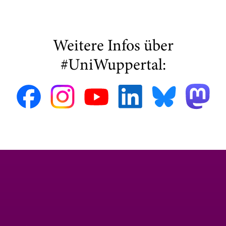
Weitere Infos über
#UniWuppertal: