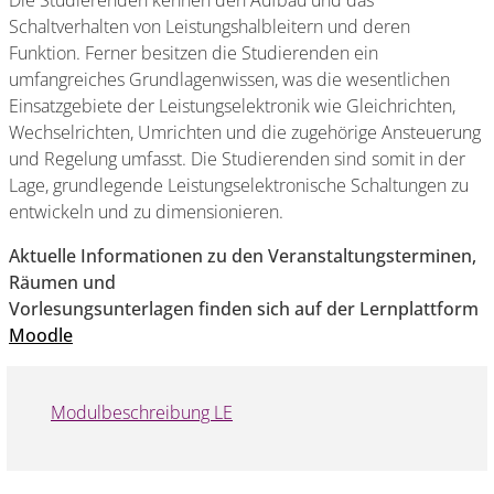
Die Studierenden kennen den Aufbau und das
Schaltverhalten von Leistungshalbleitern und deren
Funktion. Ferner besitzen die Studierenden ein
umfangreiches Grundlagenwissen, was die wesentlichen
Einsatzgebiete der Leistungselektronik wie Gleichrichten,
Wechselrichten, Umrichten und die zugehörige Ansteuerung
und Regelung umfasst. Die Studierenden sind somit in der
Lage, grundlegende Leistungselektronische Schaltungen zu
entwickeln und zu dimensionieren.
Aktuelle Informationen zu den Veranstaltungsterminen,
Räumen und
Vorlesungsunterlagen finden sich auf der Lernplattform
Moodle
Modulbeschreibung LE