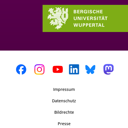
Impressum
Datenschutz
Bildrechte
Presse