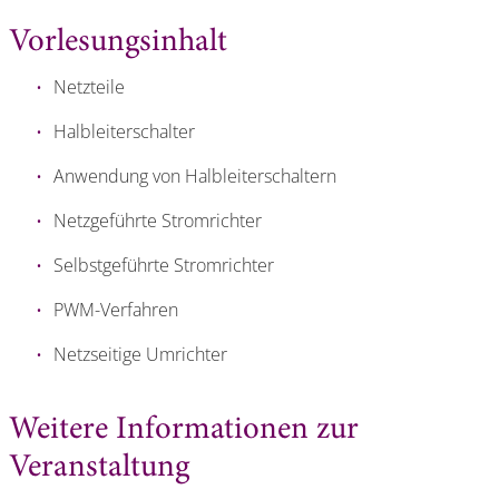
Vorlesungsinhalt
Netzteile
Halbleiterschalter
Anwendung von Halbleiterschaltern
Netzgeführte Stromrichter
Selbstgeführte Stromrichter
PWM-Verfahren
Netzseitige Umrichter
Weitere Informationen zur
Veranstaltung