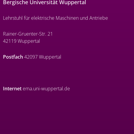
Bergische Universität Wuppertal
Lehrstuhl für elektrische Maschinen und Antriebe
Rainer-Gruenter-Str. 21
42119 Wuppertal
Postfach
42097 Wuppertal
Internet
ema.uni-wuppertal.de