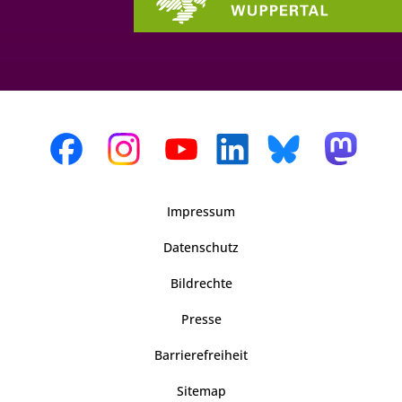
Impressum
Datenschutz
Bildrechte
Presse
Barrierefreiheit
Sitemap