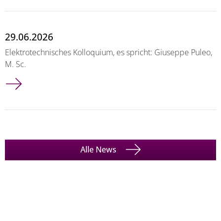
29.06.2026
Elektrotechnisches Kolloquium, es spricht: Giuseppe Puleo,
M. Sc.
Alle News