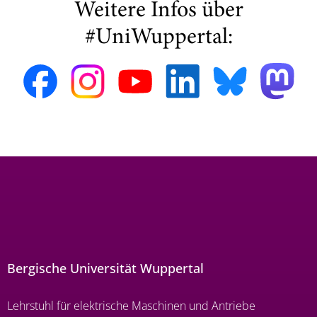
Weitere Infos über
#UniWuppertal:
Bergische Universität Wuppertal
Lehrstuhl für elektrische Maschinen und Antriebe