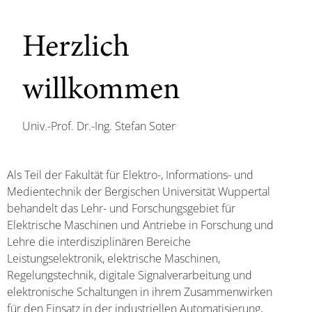
Herzlich
willkommen
Univ.-Prof. Dr.-Ing. Stefan Soter
Als Teil der Fakultät für Elektro-, Informations- und
Medientechnik der Bergischen Universität Wuppertal
behandelt das Lehr- und Forschungsgebiet für
Elektrische Maschinen und Antriebe in Forschung und
Lehre die interdisziplinären Bereiche
Leistungselektronik, elektrische Maschinen,
Regelungstechnik, digitale Signalverarbeitung und
elektronische Schaltungen in ihrem Zusammenwirken
für den Einsatz in der industriellen Automatisierung,