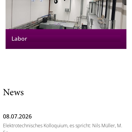
Labor
News
08.07.2026
Elektrotechnisches Kolloquium, es spricht: Nils Müller, M.