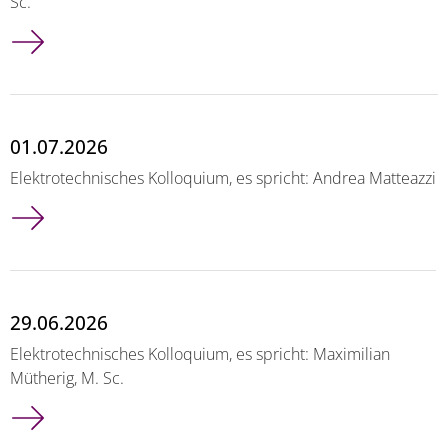
Sc.
01.07.2026
Elektrotechnisches Kolloquium, es spricht: Andrea Matteazzi
29.06.2026
Elektrotechnisches Kolloquium, es spricht: Maximilian
Mütherig, M. Sc.