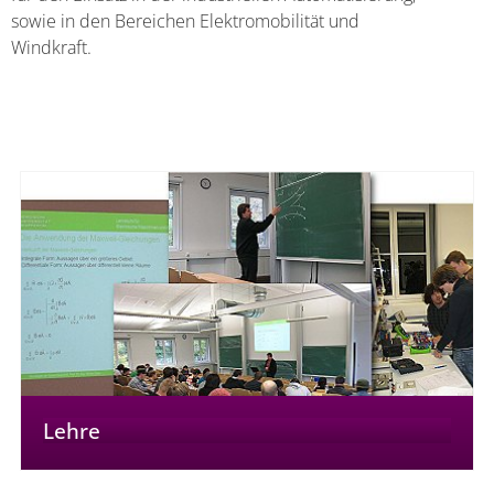
sowie in den Bereichen Elektromobilität und
Windkraft.
Lehre