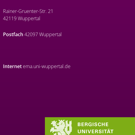
Rainer-Gruenter-Str. 21
42119 Wuppertal
Postfach
42097 Wuppertal
Internet
ema.uni-wuppertal.de